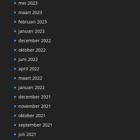
mei 2023
maart 2023
februari 2023
januari 2023
december 2022
oktober 2022
juni 2022
april 2022
maart 2022
januari 2022
december 2021
november 2021
oktober 2021
september 2021
juli 2021