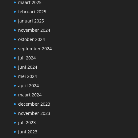
maart 2025
februari 2025
januari 2025
november 2024
oktober 2024
september 2024
juli 2024
juni 2024
mei 2024
april 2024
maart 2024
december 2023
november 2023
juli 2023
juni 2023