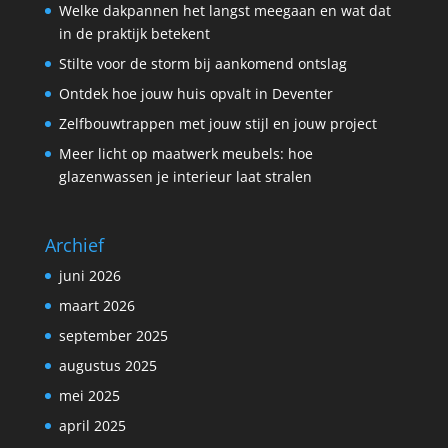
Welke dakpannen het langst meegaan en wat dat
in de praktijk betekent
Stilte voor de storm bij aankomend ontslag
Ontdek hoe jouw huis opvalt in Deventer
Zelfbouwtrappen met jouw stijl en jouw project
Meer licht op maatwerk meubels: hoe
glazenwassen je interieur laat stralen
Archief
juni 2026
maart 2026
september 2025
augustus 2025
mei 2025
april 2025