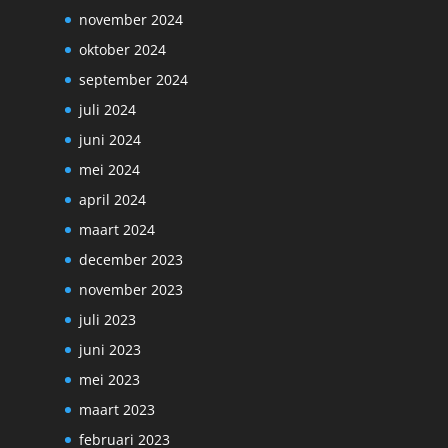
november 2024
oktober 2024
september 2024
juli 2024
juni 2024
mei 2024
april 2024
maart 2024
december 2023
november 2023
juli 2023
juni 2023
mei 2023
maart 2023
februari 2023