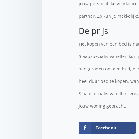
jouw persoonlijke voorkeuren.
partner. Zo kun je makkelijke
De prijs
Het kopen van een bed is natu
Slaapspecialistvanellen kun j
aangeraden om een budget vas
heel duur bed te kopen, wan
Slaapspecialistvanellen, zod
jouw woning gebracht.
Facebook