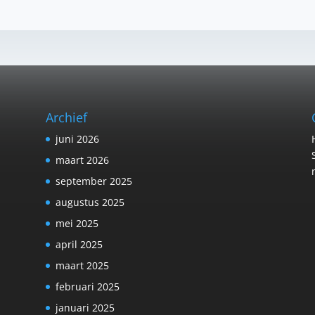
Archief
juni 2026
maart 2026
september 2025
augustus 2025
mei 2025
april 2025
maart 2025
februari 2025
januari 2025