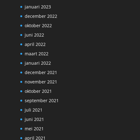
januari 2023
december 2022
oktober 2022
juni 2022
april 2022
maart 2022
januari 2022
december 2021
november 2021
oktober 2021
september 2021
juli 2021
juni 2021
mei 2021
april 2021