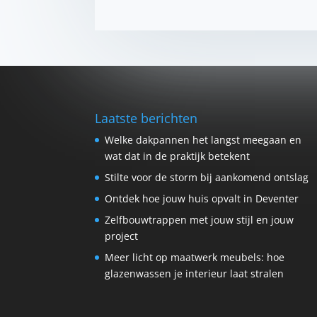
Laatste berichten
Welke dakpannen het langst meegaan en
wat dat in de praktijk betekent
Stilte voor de storm bij aankomend ontslag
Ontdek hoe jouw huis opvalt in Deventer
Zelfbouwtrappen met jouw stijl en jouw
project
Meer licht op maatwerk meubels: hoe
glazenwassen je interieur laat stralen