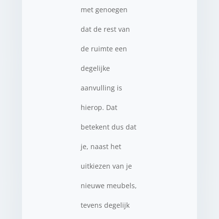
met genoegen
dat de rest van
de ruimte een
degelijke
aanvulling is
hierop. Dat
betekent dus dat
je, naast het
uitkiezen van je
nieuwe meubels,
tevens degelijk