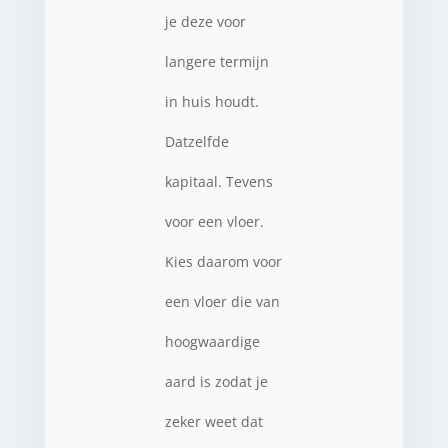
je deze voor
langere termijn
in huis houdt.
Datzelfde
kapitaal. Tevens
voor een vloer.
Kies daarom voor
een vloer die van
hoogwaardige
aard is zodat je
zeker weet dat