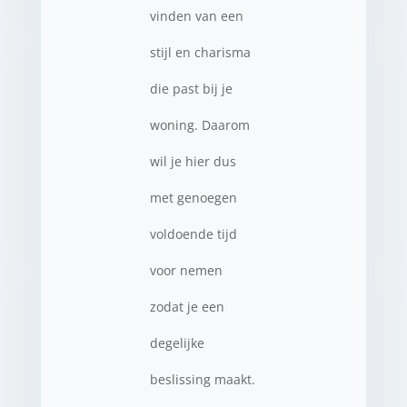
vinden van een
stijl en charisma
die past bij je
woning. Daarom
wil je hier dus
met genoegen
voldoende tijd
voor nemen
zodat je een
degelijke
beslissing maakt.