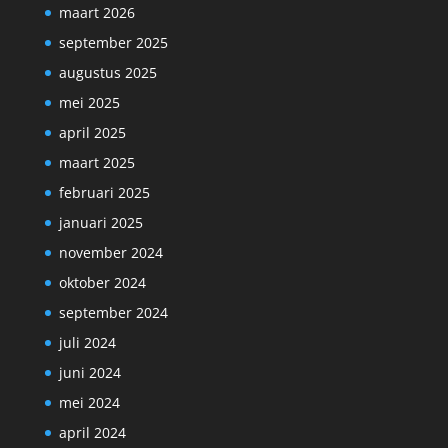
maart 2026
september 2025
augustus 2025
mei 2025
april 2025
maart 2025
februari 2025
januari 2025
november 2024
oktober 2024
september 2024
juli 2024
juni 2024
mei 2024
april 2024