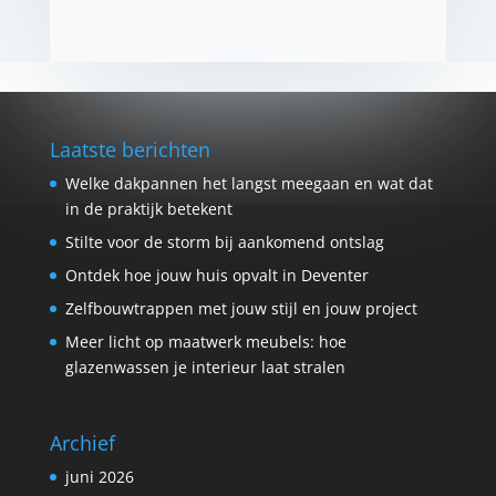
Laatste berichten
Welke dakpannen het langst meegaan en wat dat
in de praktijk betekent
Stilte voor de storm bij aankomend ontslag
Ontdek hoe jouw huis opvalt in Deventer
Zelfbouwtrappen met jouw stijl en jouw project
Meer licht op maatwerk meubels: hoe
glazenwassen je interieur laat stralen
Archief
juni 2026