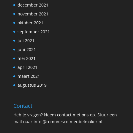
december 2021
november 2021
oktober 2021
september 2021
juli 2021
juni 2021
mei 2021
april 2021
maart 2021
augustus 2019
Contact
Heb je vragen? Neem contact met ons op. Stuur een
mail naar info @romonesco-meubelmaker.nl