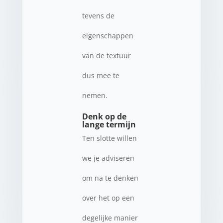
tevens de
eigenschappen
van de textuur
dus mee te
nemen.
Denk op de
lange termijn
Ten slotte willen
we je adviseren
om na te denken
over het op een
degelijke manier