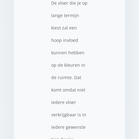
De vloer die je op
lange termijn
kiest zal een
hoop invloed
kunnen hebben
op de kleuren in
de ruimte. Dat
komt omdat niet
iedere vloer
verkrijgbaar is in
iedere gewenste