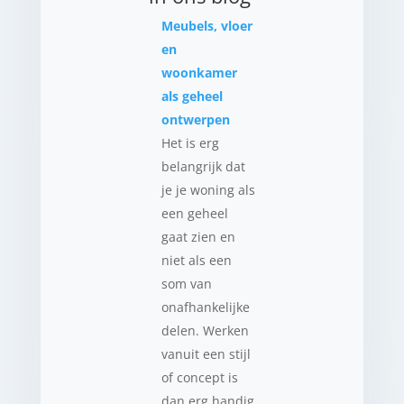
Meubels, vloer
en
woonkamer
als geheel
ontwerpen
Het is erg
belangrijk dat
je je woning als
een geheel
gaat zien en
niet als een
som van
onafhankelijke
delen. Werken
vanuit een stijl
of concept is
dan erg handig