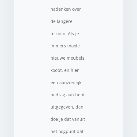
nadenken over
de langere
termijn. Als je
immers mooie
nieuwe meubels
koopt, en hier
een aanzienlijk
bedrag aan hebt
uitgegeven, dan
doe je dat vanuit
het oogpunt dat