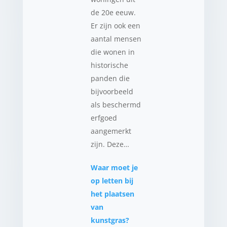
de 20e eeuw.
Er zijn ook een
aantal mensen
die wonen in
historische
panden die
bijvoorbeeld
als beschermd
erfgoed
aangemerkt
zijn. Deze…
Waar moet je
op letten bij
het plaatsen
van
kunstgras?