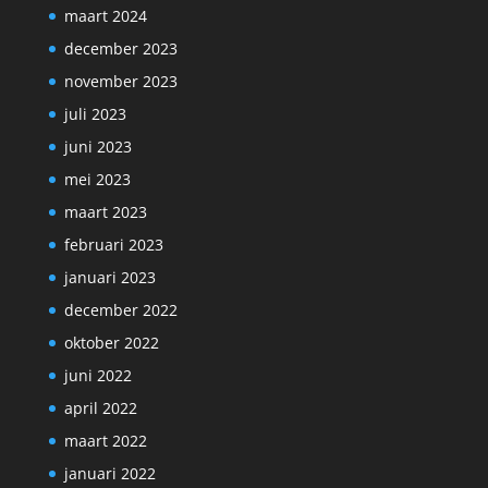
maart 2024
december 2023
november 2023
juli 2023
juni 2023
mei 2023
maart 2023
februari 2023
januari 2023
december 2022
oktober 2022
juni 2022
april 2022
maart 2022
januari 2022