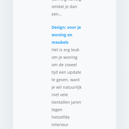
omdat je dan
een…
Design: voor je
woning en
meubels
Het is erg leuk
om je woning
om de zoveel
tijd een update
te geven, want
je wil natuurlijk
niet vele
tientallen jaren
tegen
hetzelfde
interieur