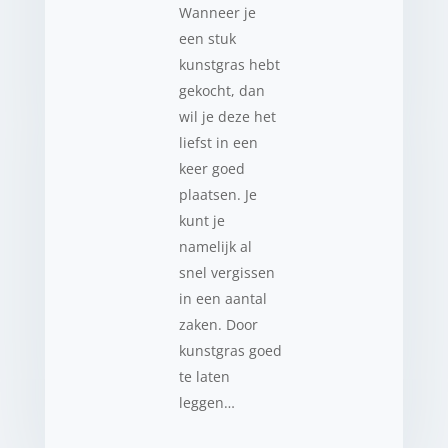
Wanneer je
een stuk
kunstgras hebt
gekocht, dan
wil je deze het
liefst in een
keer goed
plaatsen. Je
kunt je
namelijk al
snel vergissen
in een aantal
zaken. Door
kunstgras goed
te laten
leggen…