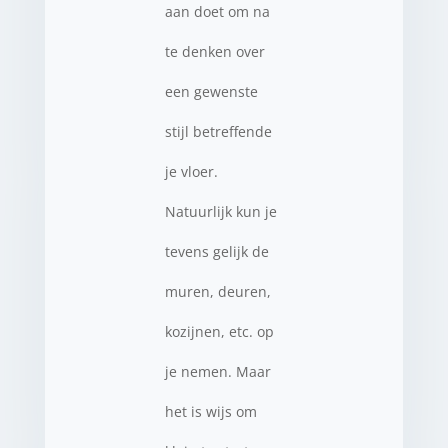
aan doet om na
te denken over
een gewenste
stijl betreffende
je vloer.
Natuurlijk kun je
tevens gelijk de
muren, deuren,
kozijnen, etc. op
je nemen. Maar
het is wijs om