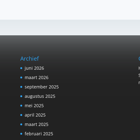
Archief
juni 2026
maart 2026
september 2025
augustus 2025
mei 2025
april 2025
maart 2025
februari 2025