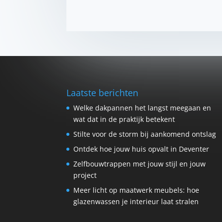
Laatste berichten
Welke dakpannen het langst meegaan en
wat dat in de praktijk betekent
Stilte voor de storm bij aankomend ontslag
Ontdek hoe jouw huis opvalt in Deventer
Zelfbouwtrappen met jouw stijl en jouw
project
Meer licht op maatwerk meubels: hoe
glazenwassen je interieur laat stralen