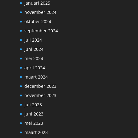
januari 2025
november 2024
oktober 2024
september 2024
juli 2024
juni 2024
mei 2024
april 2024
maart 2024
december 2023
november 2023
juli 2023
juni 2023
mei 2023
maart 2023