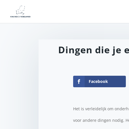
Dingen die je
Facebook
Het is verleidelijk om onderh
voor andere dingen nodig. Het