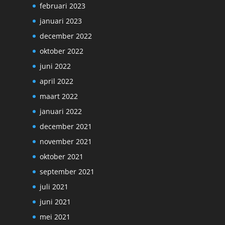
februari 2023
januari 2023
december 2022
oktober 2022
juni 2022
april 2022
maart 2022
januari 2022
december 2021
november 2021
oktober 2021
september 2021
juli 2021
juni 2021
mei 2021