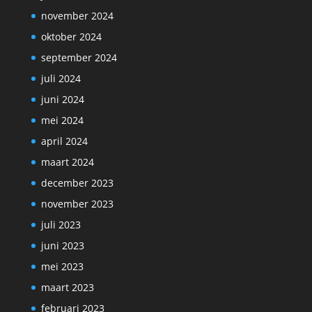
november 2024
oktober 2024
september 2024
juli 2024
juni 2024
mei 2024
april 2024
maart 2024
december 2023
november 2023
juli 2023
juni 2023
mei 2023
maart 2023
februari 2023