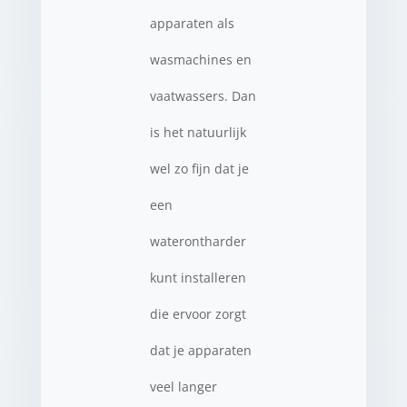
apparaten als
wasmachines en
vaatwassers. Dan
is het natuurlijk
wel zo fijn dat je
een
waterontharder
kunt installeren
die ervoor zorgt
dat je apparaten
veel langer