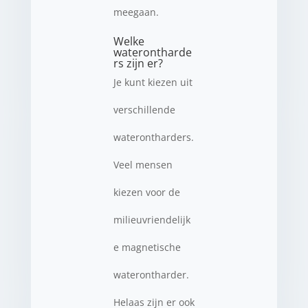
meegaan.
Welke
waterontharde
rs zijn er?
Je kunt kiezen uit
verschillende
waterontharders.
Veel mensen
kiezen voor de
milieuvriendelijk
e magnetische
waterontharder.
Helaas zijn er ook