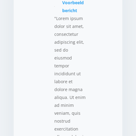
Voorbeeld
bericht
"Lorem ipsum
dolor sit amet,
consectetur
adipiscing elit,
sed do
eiusmod
tempor
incididunt ut
labore et
dolore magna
aliqua. Ut enim
ad minim
veniam, quis
nostrud
exercitation