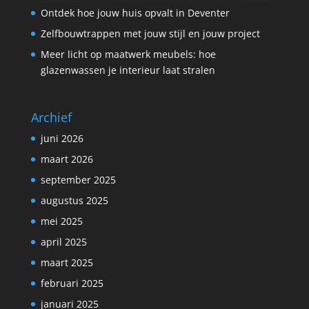
Ontdek hoe jouw huis opvalt in Deventer
Zelfbouwtrappen met jouw stijl en jouw project
Meer licht op maatwerk meubels: hoe
glazenwassen je interieur laat stralen
Archief
juni 2026
maart 2026
september 2025
augustus 2025
mei 2025
april 2025
maart 2025
februari 2025
januari 2025