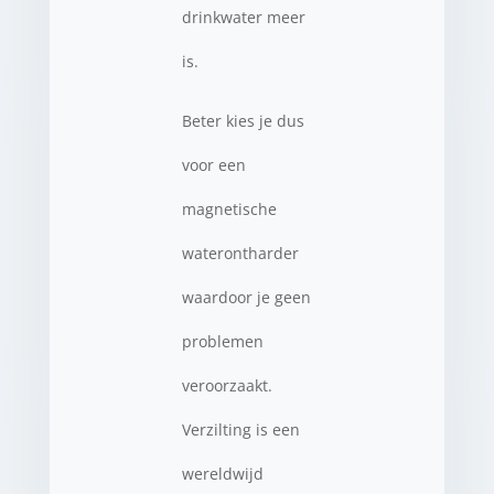
drinkwater meer
is.
Beter kies je dus
voor een
magnetische
waterontharder
waardoor je geen
problemen
veroorzaakt.
Verzilting is een
wereldwijd