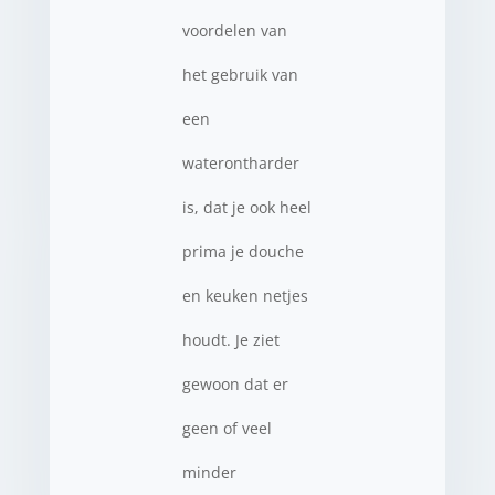
voordelen van
het gebruik van
een
waterontharder
is, dat je ook heel
prima je douche
en keuken netjes
houdt. Je ziet
gewoon dat er
geen of veel
minder