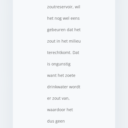
zoutreservoir, wil
het nog wel eens
gebeuren dat het
zout in het milieu
terechtkomt. Dat
is ongunstig
want het zoete
drinkwater wordt
er zout van,
waardoor het
dus geen