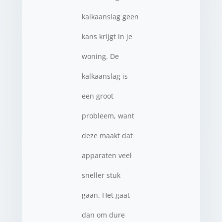
kalkaanslag geen
kans krijgt in je
woning. De
kalkaanslag is
een groot
probleem, want
deze maakt dat
apparaten veel
sneller stuk
gaan. Het gaat
dan om dure