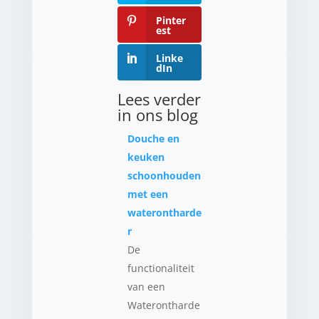
Pinter
est
Linke
dIn
Lees verder
in ons blog
Douche en
keuken
schoonhouden
met een
waterontharde
r
De
functionaliteit
van een
Waterontharde