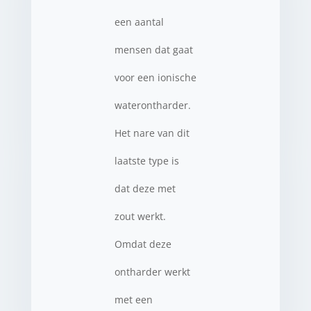
een aantal
mensen dat gaat
voor een ionische
waterontharder.
Het nare van dit
laatste type is
dat deze met
zout werkt.
Omdat deze
ontharder werkt
met een