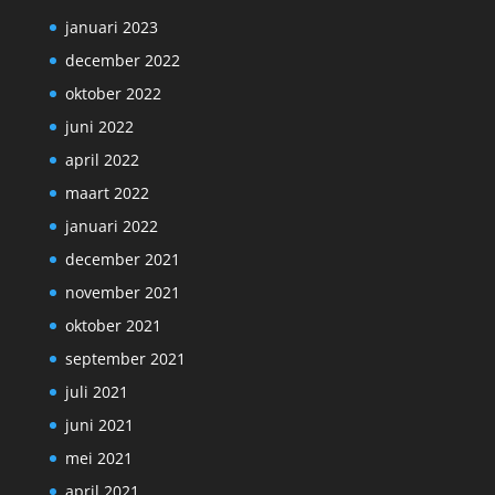
januari 2023
december 2022
oktober 2022
juni 2022
april 2022
maart 2022
januari 2022
december 2021
november 2021
oktober 2021
september 2021
juli 2021
juni 2021
mei 2021
april 2021