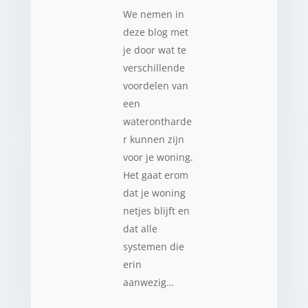
We nemen in
deze blog met
je door wat te
verschillende
voordelen van
een
waterontharde
r kunnen zijn
voor je woning.
Het gaat erom
dat je woning
netjes blijft en
dat alle
systemen die
erin
aanwezig…