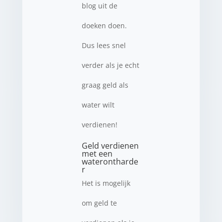
blog uit de
doeken doen.
Dus lees snel
verder als je echt
graag geld als
water wilt
verdienen!
Geld verdienen
met een
waterontharde
r
Het is mogelijk
om geld te