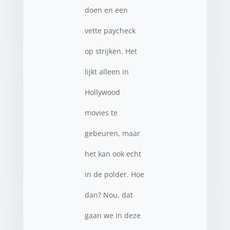
doen en een
vette paycheck
op strijken. Het
lijkt alleen in
Hollywood
movies te
gebeuren, maar
het kan ook echt
in de polder. Hoe
dan? Nou, dat
gaan we in deze